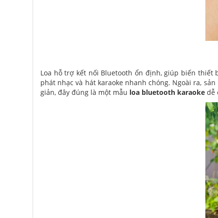
Loa hỗ trợ kết nối Bluetooth ổn định, giúp biến thiết
phát nhạc và hát karaoke nhanh chóng. Ngoài ra, sản
giản, đây đúng là một mẫu
loa bluetooth karaoke
dễ 