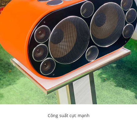
Công suất cực mạnh