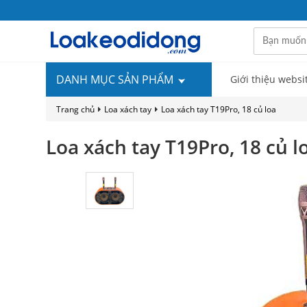
DANH MỤC SẢN PHẨM
Giới thiệu websi
Trang chủ
Loa xách tay
Loa xách tay T19Pro, 18 củ loa
Loa xách tay T19Pro, 18 củ l