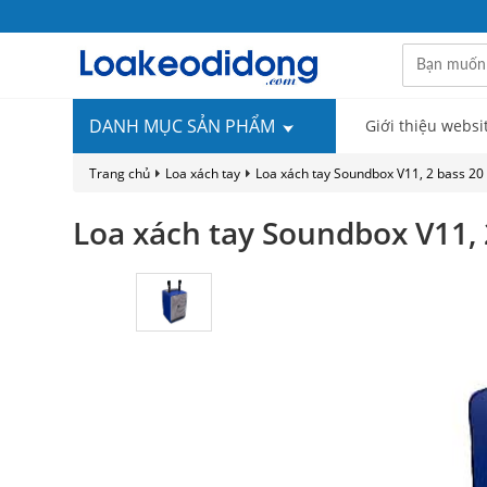
DANH MỤC SẢN PHẨM
Giới thiệu websi
Trang chủ
Loa xách tay
Loa xách tay Soundbox V11, 2 bass 20
Loa xách tay Soundbox V11, 