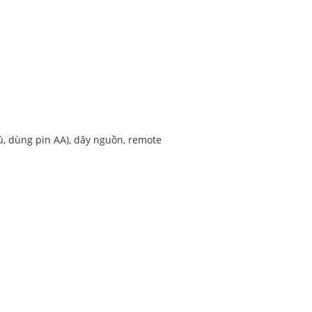
ú, dùng pin AA), dây nguồn, remote