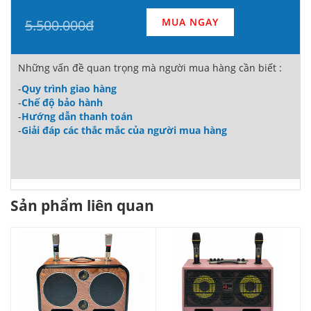
MUA NGAY
5.500.000đ
Những vấn đề quan trọng mà người mua hàng cần biết :
-
Quy trình giao hàng
-
Chế độ bảo hành
-
Hướng dẫn thanh toán
-
Giải đáp các thắc mắc của người mua hàng
Sản phẩm liên quan