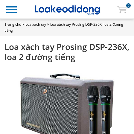
0
Trang chủ
Loa xách tay
Loa xách tay Prosing DSP-236X, loa 2 đường
tiếng
Loa xách tay Prosing DSP-236X,
loa 2 đường tiếng