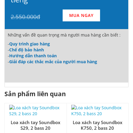
MUA NGAY
2.550.000đ
Những vấn đề quan trọng mà người mua hàng cần biết :
-
Quy trình giao hàng
-
Chế độ bảo hành
-
Hướng dẫn thanh toán
-
Giải đáp các thắc mắc của người mua hàng
Sản phẩm liên quan
Loa xách tay Soundbox
Loa xách tay Soundbox
S29, 2 bass 20
K750, 2 bass 20