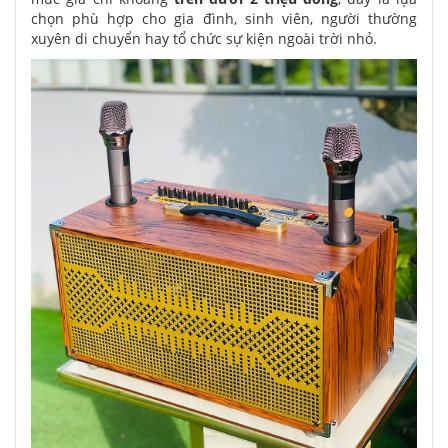
chọn phù hợp cho gia đình, sinh viên, người thường
xuyên di chuyển hay tổ chức sự kiện ngoài trời nhỏ.