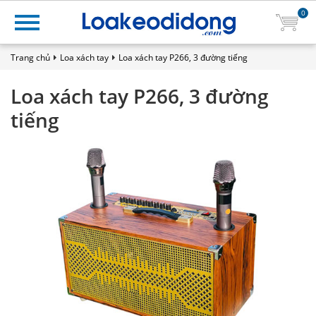
0
Trang chủ
Loa xách tay
Loa xách tay P266, 3 đường tiếng
Loa xách tay P266, 3 đường
tiếng