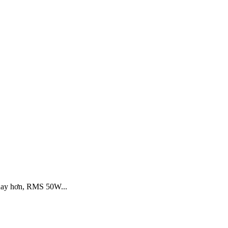
 hay hơn, RMS 50W...