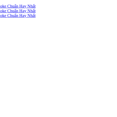
raoke Chuẩn Hay Nhất
raoke Chuẩn Hay Nhất
raoke Chuẩn Hay Nhất