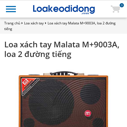
0
Trang chủ
Loa xách tay
Loa xách tay Malata M+9003A, loa 2 đường
tiếng
Loa xách tay Malata M+9003A,
loa 2 đường tiếng