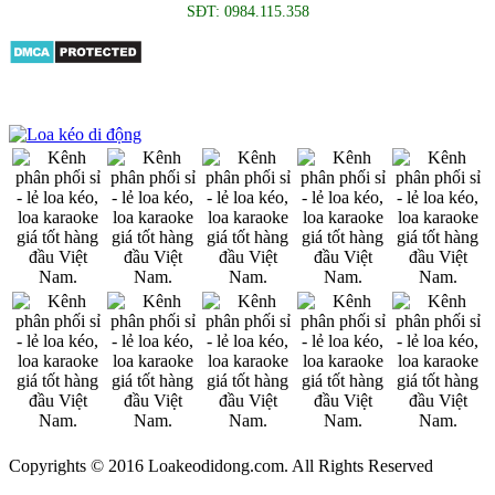
SĐT: 0984.115.358
Copyrights © 2016 Loakeodidong.com. All Rights Reserved