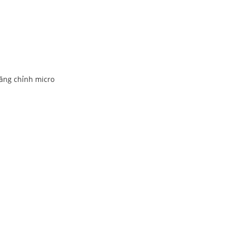
năng chỉnh micro