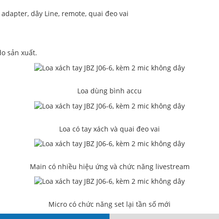
 adapter, dây Line, remote, quai đeo vai
do sản xuất.
Loa dùng bình accu
Loa có tay xách và quai đeo vai
Main có nhiều hiệu ứng và chức năng livestream
Micro có chức năng set lại tần số mới