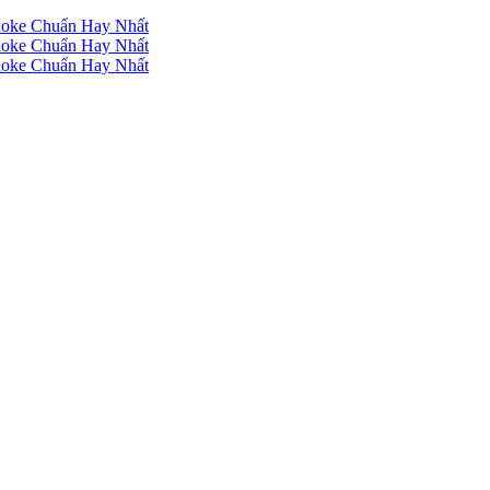
raoke Chuẩn Hay Nhất
raoke Chuẩn Hay Nhất
raoke Chuẩn Hay Nhất