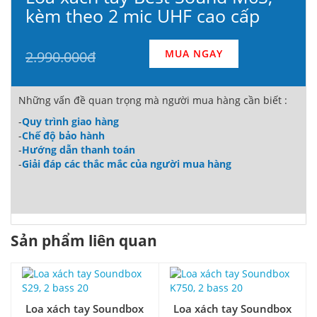
kèm theo 2 mic UHF cao cấp
MUA NGAY
2.990.000đ
Những vấn đề quan trọng mà người mua hàng cần biết :
-
Quy trình giao hàng
-
Chế độ bảo hành
-
Hướng dẫn thanh toán
-
Giải đáp các thắc mắc của người mua hàng
Sản phẩm liên quan
Loa xách tay Soundbox
Loa xách tay Soundbox