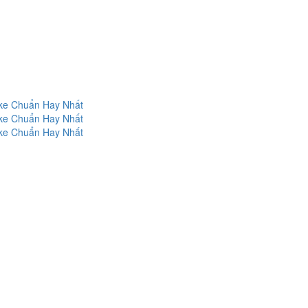
oke Chuẩn Hay Nhất
oke Chuẩn Hay Nhất
oke Chuẩn Hay Nhất