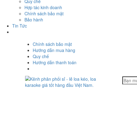
Quy chế
Hợp tác kinh doanh
Chính sách bảo mật
Bảo hành
Tin Tức
Chính sách bảo mật
Hướng dẫn mua hàng
Quy chế
Hướng dẫn thanh toán