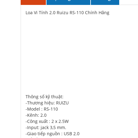
Loa Vi Tính 2.0 Ruizu RS-110 Chính Hãng
Thông số kỹ thuật:
-Thương hiệu: RUIZU
-Model : RS-110
-Kênh: 2.0
-Công xuất : 2 x 2.5W
-Input: jack 3,5 mm.
-Giao tiếp nguồn : USB 2.0