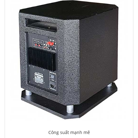
Công suất mạnh mẽ