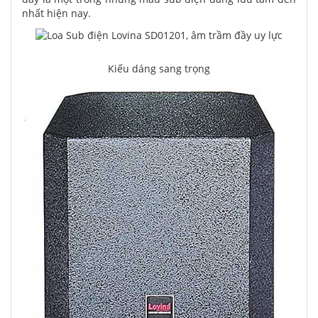
nhất hiện nay.
Kiếu dáng sang trọng