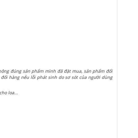
 không đúng sản phẩm mình đã đặt mua, sản phẩm đổi
 đổi hàng nếu lỗi phát sinh do sơ sót của người dùng
ho loa...