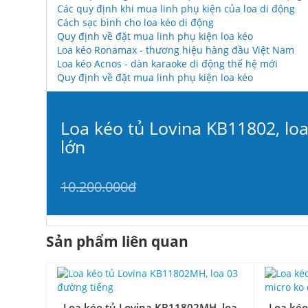
Các quy định khi mua linh phụ kiện của loa di động
Cách sạc bình cho loa kéo di động
Quy định về đặt mua linh phụ kiện loa kéo
Loa kéo Ronamax - thương hiệu hàng đầu Việt Nam
Loa kéo Acnos - dàn karaoke di động thế hệ mới
Quy định về đặt mua linh phụ kiện loa kéo
Loa kéo tủ Lovina KB11802, loa
lớn
10.200.000đ
Sản phẩm liên quan
Loa kéo tủ Lovina KB11802MH, loa
Loa kéo