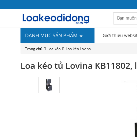
DANH MỤC SẢN PHẨM
Giới thiệu websi
Trang chủ
Loa kéo
Loa kéo Lovina
Loa kéo tủ Lovina KB11802, 