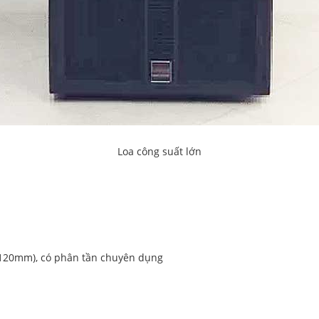
Loa công suất lớn
từ 120mm), có phân tần chuyên dụng