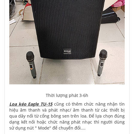
Thời lượng phát 3-6h
Loa kéo Eagle TU-15
cũng có thêm chức năng nhận tín
hiệu âm thanh và phát nhạc/ âm thanh từ các thiết bị
qua dây nối từ cổng bông sen trên loa. Để lựa chọn đúng
dạng kết nối hoặc chức năng phát nhạc thì người dùng
sử dụng nút " Mode" để chuyển đổi....