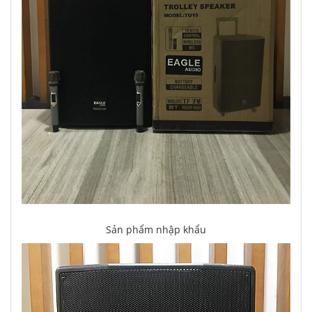
Sản phẩm nhập khẩu