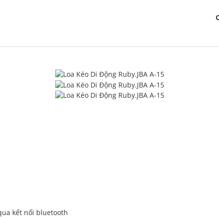
 qua kết nối bluetooth