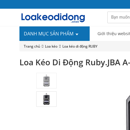
DANH MỤC SẢN PHẨM
Giới thiệu websi
Trang chủ
Loa kéo
Loa kéo di động RUBY
Loa Kéo Di Động Ruby.JBA A