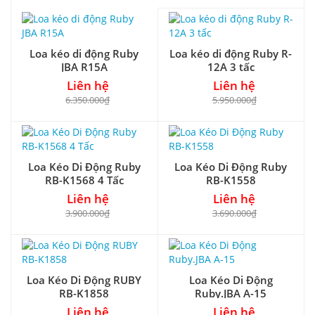
Loa kéo di động Ruby
Loa kéo di động Ruby R-
JBA R15A
12A 3 tấc
Liên hệ
Liên hệ
6.350.000₫
5.950.000₫
Loa Kéo Di Động Ruby
Loa Kéo Di Động Ruby
RB-K1568 4 Tấc
RB-K1558
Liên hệ
Liên hệ
3.900.000₫
3.690.000₫
Loa Kéo Di Động RUBY
Loa Kéo Di Động
RB-K1858
Ruby.JBA A-15
Liên hệ
Liên hệ