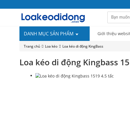
DANH MỤC SẢN PHẨM
Giới thiệu websi
Trang chủ
Loa kéo
Loa kéo di động KingBass
Loa kéo di động Kingbass 15