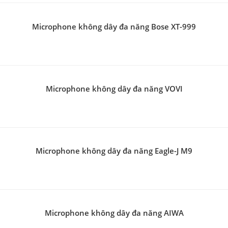
Microphone không dây đa năng Bose XT-999
Microphone không dây đa năng VOVI
Microphone không dây đa năng Eagle-J M9
Microphone không dây đa năng AIWA