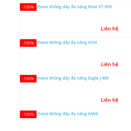
-100%
Liên hệ
-100%
Liên hệ
-100%
Liên hệ
-100%