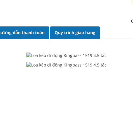
ướng dẫn thanh toán
Quy trình giao hàng