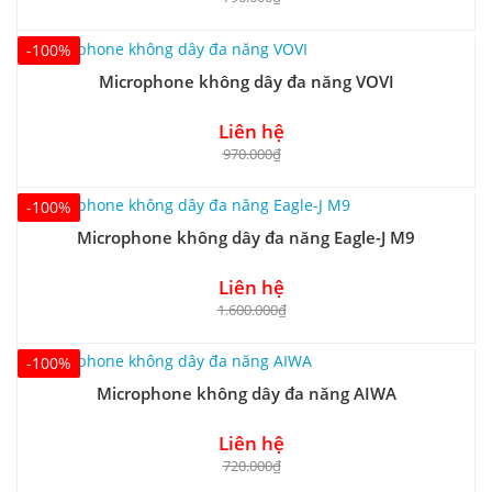
-100%
Microphone không dây đa năng VOVI
Liên hệ
970.000₫
-100%
Microphone không dây đa năng Eagle-J M9
Liên hệ
1.600.000₫
-100%
Microphone không dây đa năng AIWA
Liên hệ
720.000₫