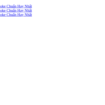
raoke Chuẩn Hay Nhất
raoke Chuẩn Hay Nhất
raoke Chuẩn Hay Nhất