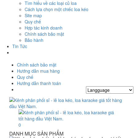
Tìm hiểu về các loại củ loa
Cách lựa chọn một chiếc loa kéo
Site map
Quy chế
Hợp tác kinh doanh
Chính sách bảo mật
Bảo hành
Tin Tức
Chính sách bảo mật
Hướng dẫn mua hàng
Quy chế
Hướng dẫn thanh toán
0
DANH MỤC SẢN PHẨM