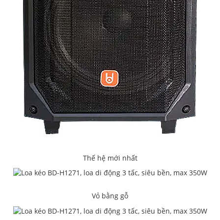
Thế hệ mới nhất
Vỏ bằng gỗ