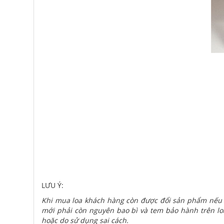
LƯU Ý:
Khi mua loa khách hàng còn được đổi sản phẩm nếu 
mới phải còn nguyên bao bì và tem bảo hành trên loa
hoặc do sử dụng sai cách.