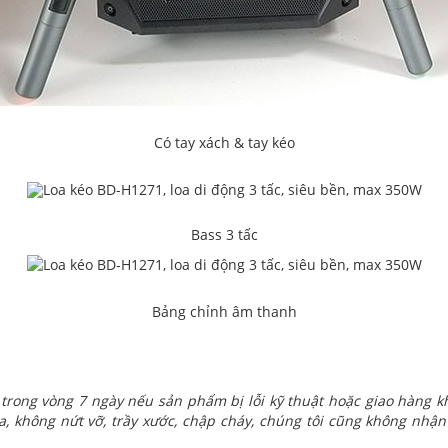
Có tay xách & tay kéo
Bass 3 tấc
Bảng chỉnh âm thanh
trong vòng 7 ngày nếu sản phẩm bị lỗi kỹ thuật hoặc giao hàng
, không nứt vỡ, trầy xước, chập cháy, chúng tôi cũng không nhận