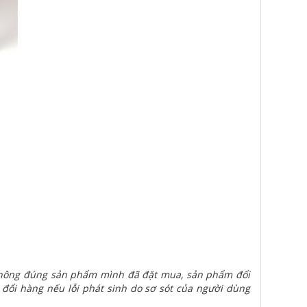
 không đúng sản phẩm mình đã đặt mua, sản phẩm đổi
 đổi hàng nếu lỗi phát sinh do sơ sót của người dùng