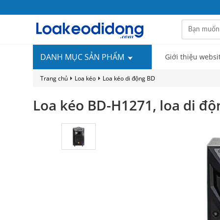
DANH MỤC SẢN PHẨM
Giới thiệu websi
Trang chủ
Loa kéo
Loa kéo di động BD
Loa kéo BD-H1271, loa di độ