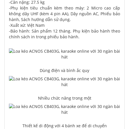
-Cân nặng: 27.5 kg
-Phụ kiện tiêu chuẩn kèm theo máy: 2 Micro cao cấp
không dây UHF (kèm 4 pin AA), Dây nguồn AC, Phiếu bảo
hành, Sách hướng dẫn sử dụng.
-Xuất xứ: Việt Nam
-Bảo hành: Sản phẩm 12 tháng. Phụ kiện bảo hành theo
chính sách in trong phiếu bảo hành.
Dùng điện và bình ắc quy
Nhiều chức năng trong một
Thiết kế di động với 4 bánh xe để di chuyển