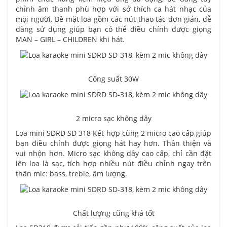
chỉnh âm thanh phù hợp với sở thích ca hát nhạc của
mọi người. Bề mặt loa gồm các nút thao tác đơn giản, dễ
dàng sử dụng giúp bạn có thể điều chỉnh được giọng
MAN – GIRL – CHILDREN khi hát.
Công suất 30W
2 micro sạc không dây
Loa mini SDRD SD 318 Kết hợp cùng 2 micro cao cấp giúp
bạn điều chỉnh được giọng hát hay hơn. Thân thiện và
vui nhộn hơn. Micro sạc không dây cao cấp, chỉ cần đặt
lên loa là sạc, tích hợp nhiều nút điều chỉnh ngay trên
thân mic: bass, treble, âm lượng.
Chất lượng cũng khá tốt