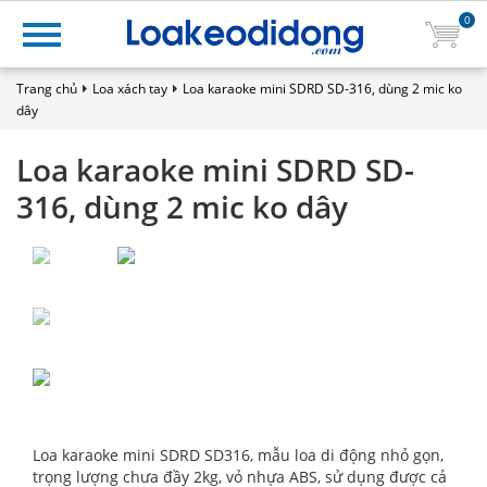
0
Trang chủ
Loa xách tay
Loa karaoke mini SDRD SD-316, dùng 2 mic ko
dây
Loa karaoke mini SDRD SD-
316, dùng 2 mic ko dây
Loa karaoke mini SDRD SD316, mẫu loa di động nhỏ gọn,
trọng lượng chưa đầy 2kg, vỏ nhựa ABS, sử dụng được cả