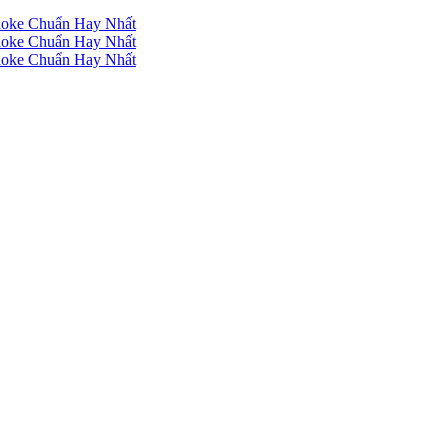
raoke Chuẩn Hay Nhất
raoke Chuẩn Hay Nhất
raoke Chuẩn Hay Nhất