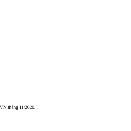
 VN tháng 11/2020...