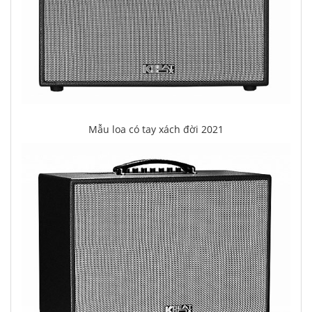
Mẫu loa có tay xách đời 2021