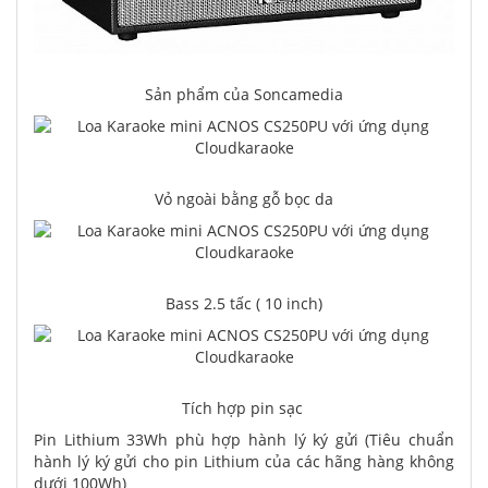
Sản phẩm của Soncamedia
Vỏ ngoài bằng gỗ bọc da
Bass 2.5 tấc ( 10 inch)
Tích hợp pin sạc
Pin Lithium 33Wh phù hợp hành lý ký gửi (Tiêu chuẩn
hành lý ký gửi cho pin Lithium của các hãng hàng không
dưới 100Wh)