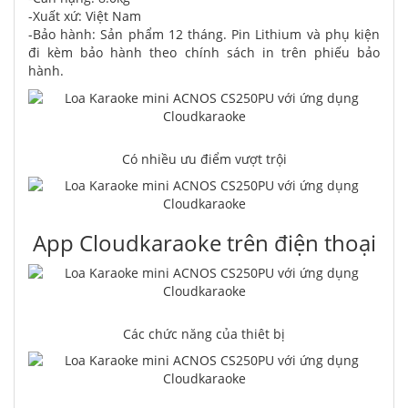
-Xuất xứ: Việt Nam
-Bảo hành: Sản phẩm 12 tháng. Pin Lithium và phụ kiện
đi kèm bảo hành theo chính sách in trên phiếu bảo
hành.
Có nhiều ưu điểm vượt trội
App Cloudkaraoke trên điện thoại
Các chức năng của thiêt bị