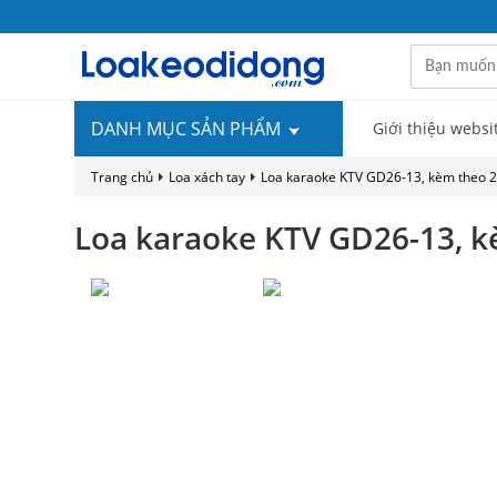
DANH MỤC SẢN PHẨM
Giới thiệu websi
Trang chủ
Loa xách tay
Loa karaoke KTV GD26-13, kèm theo 2
Loa karaoke KTV GD26-13, k