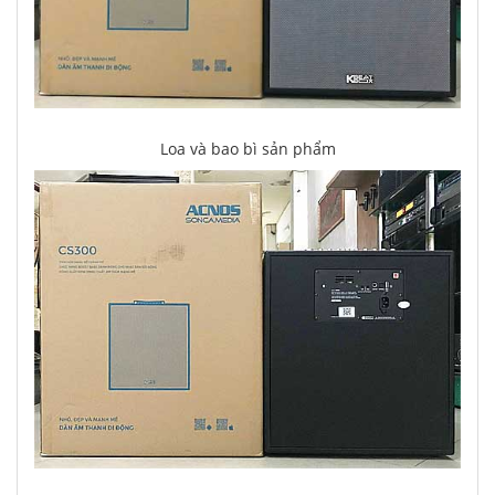
Loa và bao bì sản phẩm