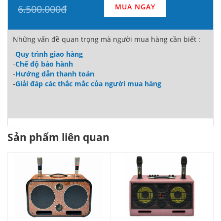
MUA NGAY
6.500.000đ
Những vấn đề quan trọng mà người mua hàng cần biết :
-
Quy trình giao hàng
-
Chế độ bảo hành
-
Hướng dẫn thanh toán
-
Giải đáp các thắc mắc của người mua hàng
Sản phẩm liên quan