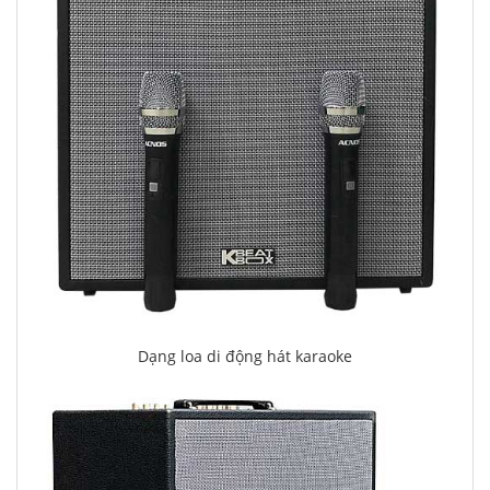
Dạng loa di động hát karaoke