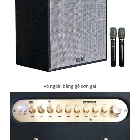
Vỏ ngoài bằng gỗ sơn gai