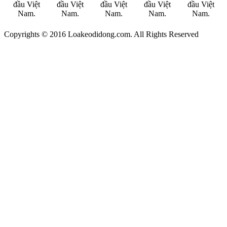
Copyrights © 2016 Loakeodidong.com. All Rights Reserved