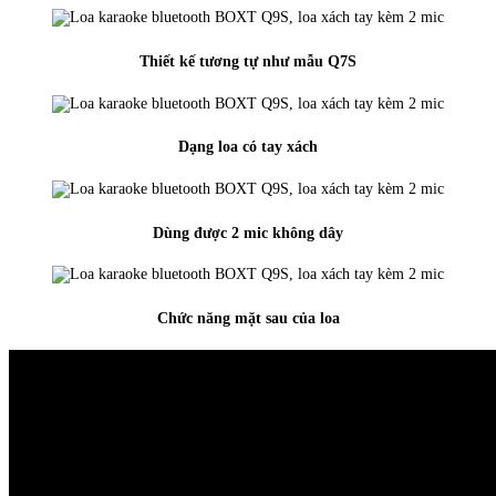
Thiết kế tương tự như mẫu Q7S
Dạng loa có tay xách
Dùng được 2 mic không dây
Chức năng mặt sau của loa