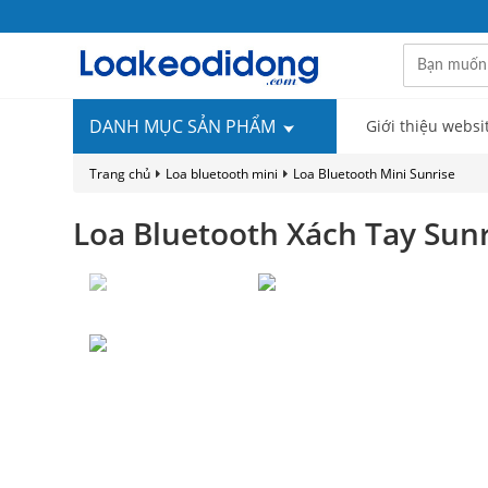
DANH MỤC SẢN PHẨM
Giới thiệu websi
Trang chủ
Loa bluetooth mini
Loa Bluetooth Mini Sunrise
Loa Bluetooth Xách Tay Sunr