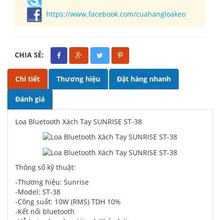
https://www.facebook.com/cuahangloakeo
CHIA SẺ:
Chi tiết
Thương hiệu
Đặt hàng nhanh
Đánh giá
Loa Bluetooth Xách Tay SUNRISE ST-38
Thông số kỹ thuật:
-Thương hiệu: Sunrise
-Model: ST-38
-Công suất: 10W (RMS) TDH 10%
-Kết nối bluetooth