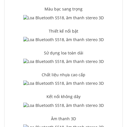
Màu bạc sang trọng
Thiết kế nổi bật
Sử dụng loa toàn dải
Chất liệu nhựa cao cấp
Kết nối không dây
Âm thanh 3D