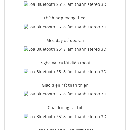
Thích hợp mang theo
Móc dây để đeo vai
Nghe và trả lời điện thoại
Giao diện rất thân thiện
Chất lượng rất tốt