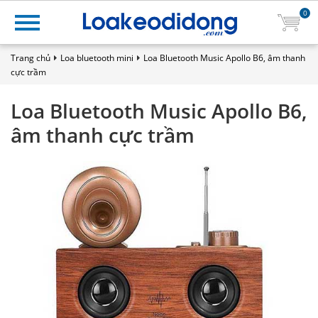
0
Trang chủ
Loa bluetooth mini
Loa Bluetooth Music Apollo B6, âm thanh
cực trầm
Loa Bluetooth Music Apollo B6,
âm thanh cực trầm