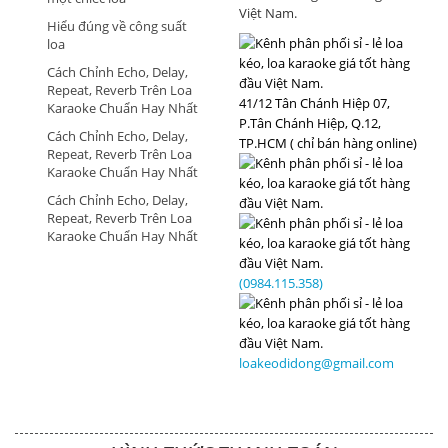
Việt Nam.
Hiểu đúng về công suất
loa
Cách Chỉnh Echo, Delay,
Repeat, Reverb Trên Loa
41/12 Tân Chánh Hiệp 07,
Karaoke Chuẩn Hay Nhất
P.Tân Chánh Hiệp, Q.12,
Cách Chỉnh Echo, Delay,
TP.HCM ( chỉ bán hàng online)
Repeat, Reverb Trên Loa
Karaoke Chuẩn Hay Nhất
Cách Chỉnh Echo, Delay,
Repeat, Reverb Trên Loa
Karaoke Chuẩn Hay Nhất
(0984.115.358)
loakeodidong@gmail.com