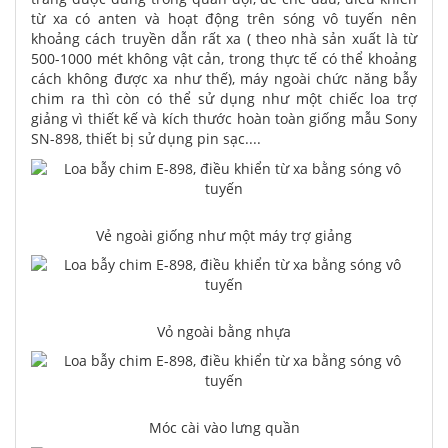
từ xa có anten và hoạt động trên sóng vô tuyến nên
khoảng cách truyền dẫn rất xa ( theo nhà sản xuất là từ
500-1000 mét không vật cản, trong thực tế có thể khoảng
cách không được xa như thế), máy ngoài chức năng bẫy
chim ra thì còn có thể sử dụng như một chiếc loa trợ
giảng vì thiết kế và kích thước hoàn toàn giống mẫu Sony
SN-898, thiết bị sử dụng pin sạc....
Vẻ ngoài giống như một máy trợ giảng
Vỏ ngoài bằng nhựa
Móc cài vào lưng quần