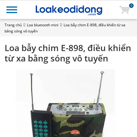
0
Trang chủ
Loa bluetooth mini
Loa bẫy chim E-898, điều khiển từ xa
bằng sóng vô tuyến
Loa bẫy chim E-898, điều khiển
từ xa bằng sóng vô tuyến