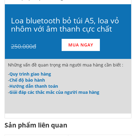
Loa bluetooth bỏ túi A5, loa vỏ
nhôm với âm thanh cực chất
MUA NGAY
250.000đ
Những vấn đề quan trọng mà người mua hàng cần biết :
-
Quy trình giao hàng
-
Chế độ bảo hành
-
Hướng dẫn thanh toán
-
Giải đáp các thắc mắc của người mua hàng
Sản phẩm liên quan