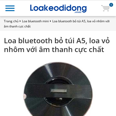
0
Trang chủ
Loa bluetooth mini
Loa bluetooth bỏ túi A5, loa vỏ nhôm với
âm thanh cực chất
Loa bluetooth bỏ túi A5, loa vỏ
nhôm với âm thanh cực chất