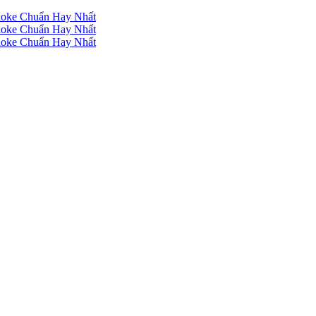
raoke Chuẩn Hay Nhất
raoke Chuẩn Hay Nhất
raoke Chuẩn Hay Nhất