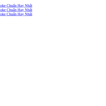
raoke Chuẩn Hay Nhất
raoke Chuẩn Hay Nhất
raoke Chuẩn Hay Nhất