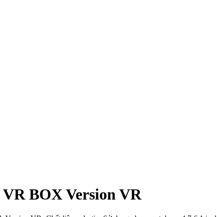
 VR BOX Version VR