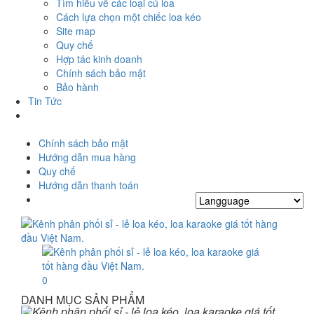
Tìm hiểu về các loại củ loa
Cách lựa chọn một chiếc loa kéo
Site map
Quy chế
Hợp tác kinh doanh
Chính sách bảo mật
Bảo hành
Tin Tức
Chính sách bảo mật
Hướng dẫn mua hàng
Quy chế
Hướng dẫn thanh toán
0
DANH MỤC SẢN PHẨM