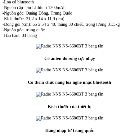
-Loa có bluetooth
-Nguồn cấp: pin LIthium 1200mAh
-Nguồn gốc: Quảng Đông, Trung Quốc
-Kích thước: 21,2 x 14 x 11,9 (cm)
-Đóng gói (cm): 65 x 54 x 48, thùng 30 chiếc, trọng lượng 31,5kg
-Nguồn gốc: trung quốc
-Bảo hành 03 tháng.
Có anten dò sóng cực nhạy
Có thêm chức năng loa nghe nhạc bluetooth
Kích thước của thiết bị
Hàng nhập từ trung quốc