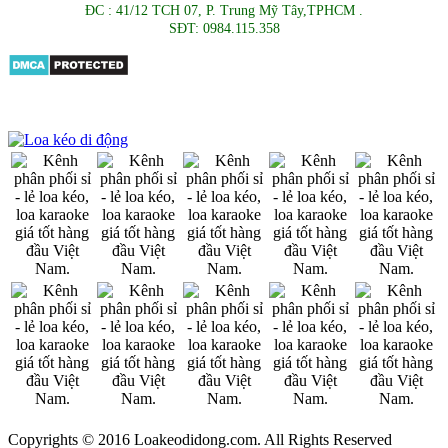
ĐC : 41/12 TCH 07, P. Trung Mỹ Tây,TPHCM .
SĐT: 0984.115.358
Copyrights © 2016 Loakeodidong.com. All Rights Reserved