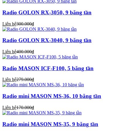
Radio GOLON RX-3050, 9 băng tần
Liên hệ
300.000₫
Radio GOLON RX-3040, 9 băng tần
Liên hệ
400.000₫
Radio MASON ICF-F100, 5 băng tần
Liên hệ
279.000₫
Radio mini MASON MS-36, 10 băng tần
Liên hệ
170.000₫
Radio mini MASON MS-35, 9 băng tần