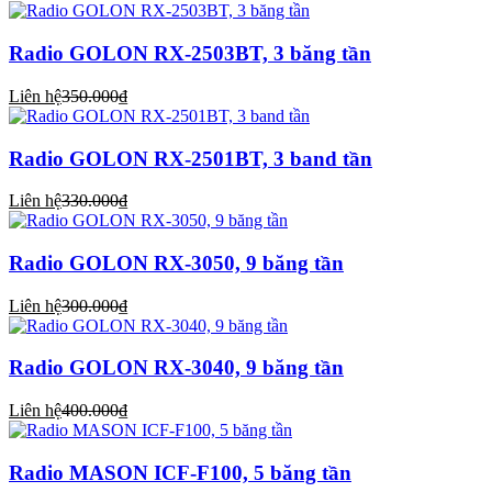
Radio GOLON RX-2503BT, 3 băng tần
Liên hệ
350.000₫
Radio GOLON RX-2501BT, 3 band tần
Liên hệ
330.000₫
Radio GOLON RX-3050, 9 băng tần
Liên hệ
300.000₫
Radio GOLON RX-3040, 9 băng tần
Liên hệ
400.000₫
Radio MASON ICF-F100, 5 băng tần