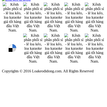
Copyrights © 2016 Loakeodidong.com. All Rights Reserved