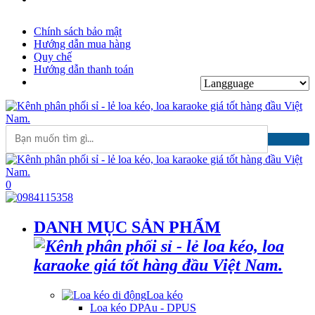
Chính sách bảo mật
Hướng dẫn mua hàng
Quy chế
Hướng dẫn thanh toán
0
DANH MỤC SẢN PHẨM
Loa kéo
Loa kéo DPAu - DPUS