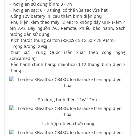
-Thời gian sử dụng bình: 3 - 7h
-Thời gian sạc: 6 - 8 tiếng. có thể vừa sạc vừa hát
-Cổng 12V battery in: câu thêm bình điện phụ
-Phụ kiện kèm theo máy: 2 Micro không dây UHF (kèm 4
pin AA), Dây nguồn AC, Remote, Phiếu bảo hành, Sách
hướng dẫn sử dụng.
-Kích thước thùng carton (RxCxS): 53 x 50 x 78,9 (cm)
-Trọng lượng: 29kg
-Xuất xứ: Trung Quốc (sản xuất theo công nghệ
Soncamedia)
-Bảo hành chính hãng: mainboard 12 tháng, bình điện 3
tháng
Sử dụng bình điện 12V/ 12Ah
Tích hợp nhiều chứa năng