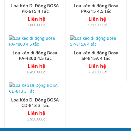
Loa Kéo Di Động BOSA
Loa kéo di động Bosa
PK-615 4 Tấc
PA-215 4.5 tấc
Liên hệ
Liên hệ
7.800.000₫
9.500.000₫
Loa kéo di động Bosa
Loa kéo di động Bosa
PA-4800 4.5 tấc
SP-815A 4 tấc
Liên hệ
Liên hệ
8.450.000₫
7.200.000₫
Loa Kéo Di Động BOSA
CD-813 3 Tấc
Liên hệ
3.950.000₫