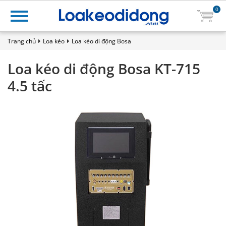
0
Trang chủ
Loa kéo
Loa kéo di động Bosa
Loa kéo di động Bosa KT-715
4.5 tấc