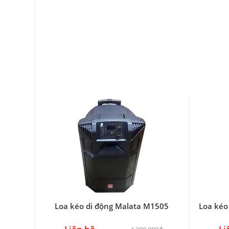
Loa kéo di động Malata M1505
Loa kéo