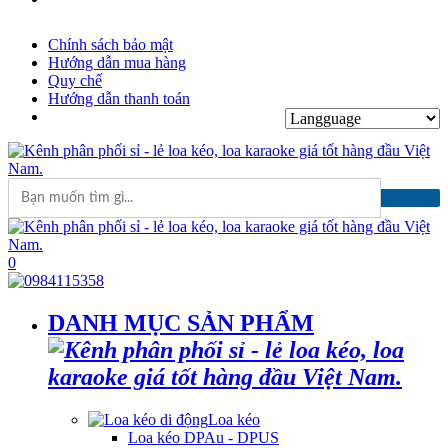
Chính sách bảo mật
Hướng dẫn mua hàng
Quy chế
Hướng dẫn thanh toán
0
DANH MỤC SẢN PHẨM
Loa kéo
Loa kéo DPAu - DPUS