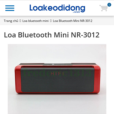
0
Trang chủ
Loa bluetooth mini
Loa Bluetooth Mini NR-3012
Loa Bluetooth Mini NR-3012