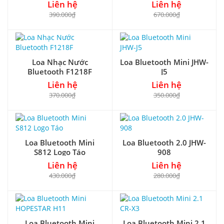
Liên hệ
Liên hệ
390.000₫
670.000₫
Loa Nhạc Nước
Loa Bluetooth Mini JHW-
Bluetooth F1218F
J5
Liên hệ
Liên hệ
370.000₫
350.000₫
Loa Bluetooth Mini
Loa Bluetooth 2.0 JHW-
S812 Logo Táo
908
Liên hệ
Liên hệ
430.000₫
280.000₫
Loa Bluetooth Mini
Loa Bluetooth Mini 2.1