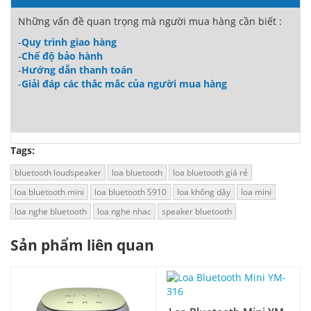
Những vấn đề quan trọng mà người mua hàng cần biết :
-
Quy trình giao hàng
-
Chế độ bảo hành
-
Hướng dẫn thanh toán
-
Giải đáp các thắc mắc của người mua hàng
Tags:
bluetooth loudspeaker
loa bluetooth
loa bluetooth giá rẻ
loa bluetooth mini
loa bluetooth S910
loa không dây
loa mini
loa nghe bluetooth
loa nghe nhac
speaker bluetooth
Sản phẩm liên quan