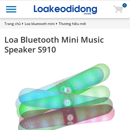
0
Trang chủ
Loa bluetooth mini
Thương hiệu mới
Loa Bluetooth Mini Music
Speaker S910